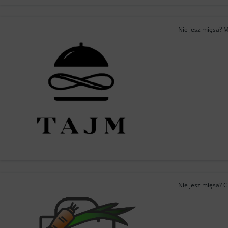
Nie jesz mięsa? M
Nie jesz mięsa? 