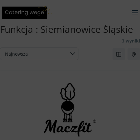
Funkcja :
Siemianowice Śląskie
3 wyniki