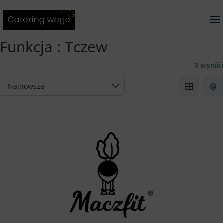
Funkcja :
Tczew
3 wyniki